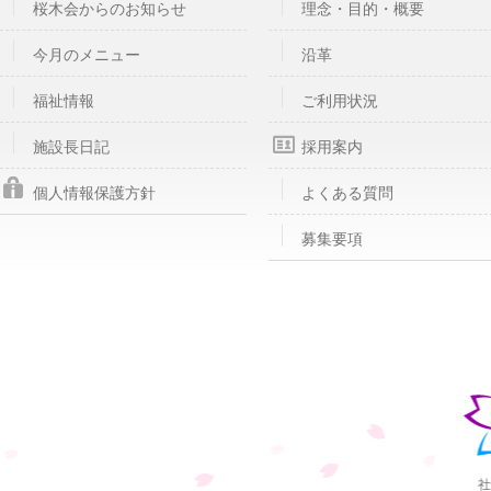
桜木会からのお知らせ
理念・目的・概要
今月のメニュー
沿革
福祉情報
ご利用状況
施設長日記
採用案内
個人情報保護方針
よくある質問
募集要項