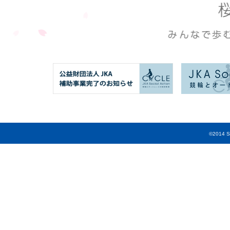
©2014 