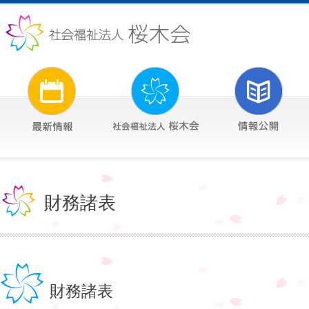
財務諸表
財務諸表