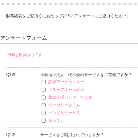
財務諸表をご覧頂くにあたって以下のアンケートにご協力ください。
アンケートフォーム
※印は必須項目です。
Q1※
社会福祉法人 桜木会のサービスをご存知ですか？
託麻ワークセンター
グループホーム託麻
相談支援センターたくま
ベーカリーさくら
パン宅配サービス
知らない
Q2※
サービスをご利用されていますか？