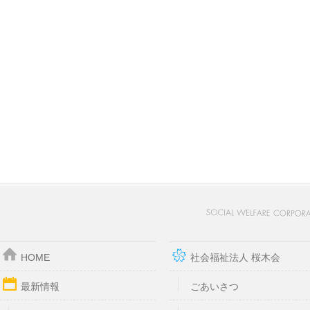
HOME
社会福祉法人 桜木会
最新情報
ごあいさつ