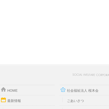
HOME
社会福祉法人 桜木会
最新情報
ごあいさつ