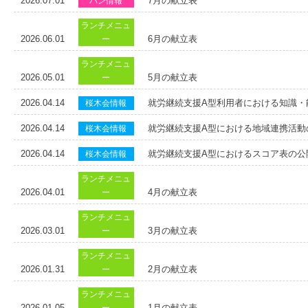
2026.07.01
7月の献立表
パン情報
ランチメニュ
2026.06.01
6月の献立表
ー
ランチメニュ
2026.05.01
5月の献立表
ー
2026.04.14
就労継続支援A型利用者における知識・
桜木会情報
2026.04.14
就労継続支援A型における地域連携活動
桜木会情報
2026.04.14
就労継続支援A型におけるスコア表の公
桜木会情報
ランチメニュ
2026.04.01
4月の献立表
ー
ランチメニュ
2026.03.01
3月の献立表
ー
ランチメニュ
2026.01.31
2月の献立表
ー
ランチメニュ
2026.01.05
1月の献立表
ー