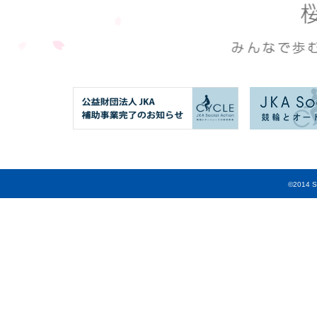
©2014 