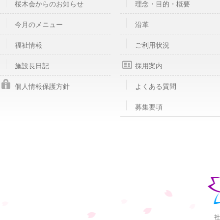
桜木会からのお知らせ
理念・目的・概要
今月のメニュー
沿革
福祉情報
ご利用状況
施設長日記
採用案内
個人情報保護方針
よくある質問
募集要項