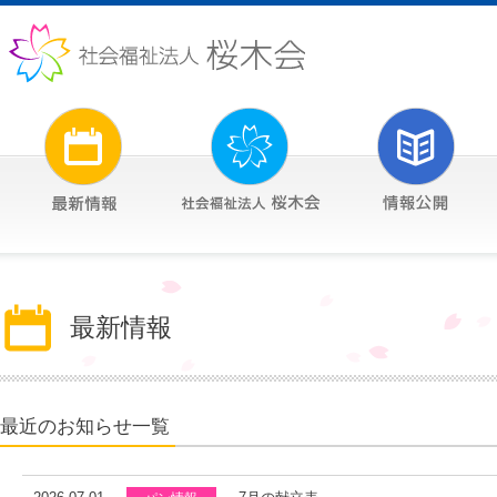
最新情報
最近のお知らせ一覧