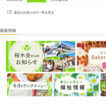
最近のお知らせの一覧を見る
最新情報