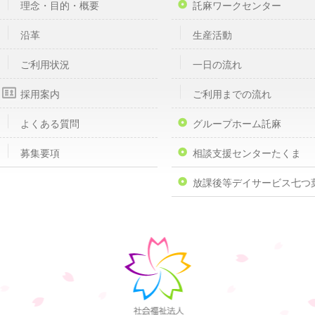
理念・目的・概要
託麻ワークセンター
沿革
生産活動
ご利用状況
一日の流れ
採用案内
ご利用までの流れ
よくある質問
グループホーム託麻
募集要項
相談支援センターたくま
放課後等デイサービス七つ