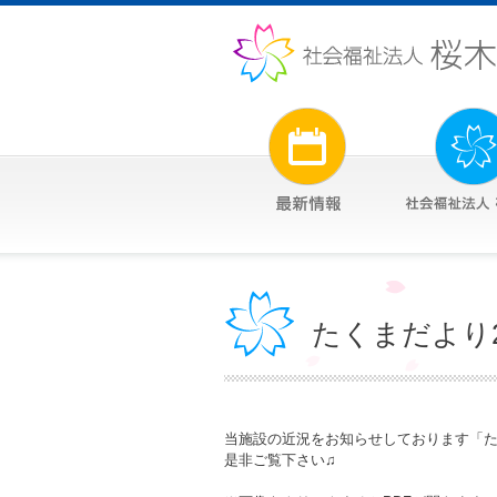
たくまだより2
当施設の近況をお知らせしております「た
是非ご覧下さい♫