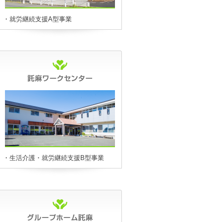
・就労継続支援A型事業
・生活介護・就労継続支援B型事業