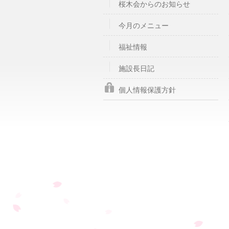
桜木会からのお知らせ
今月のメニュー
福祉情報
施設長日記
個人情報保護方針