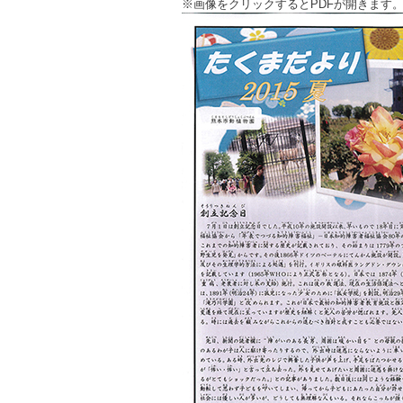
※画像をクリックするとPDFが開きます