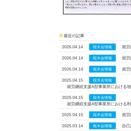
最近の記事
2026.04.14
就労
桜木会情報
2026.04.14
就労
桜木会情報
2026.04.14
就労
桜木会情報
2025.04.15
桜木会情報
就労継続支援A型事業所における
2025.04.15
桜木会情報
就労継続支援A型事業所における
2025.04.15
就労
桜木会情報
2025.03.14
自己
桜木会情報