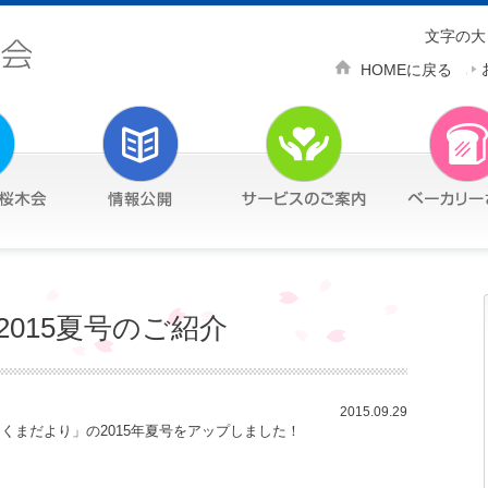
文字の大
HOMEに戻る
015夏号のご紹介
2015.09.29
くまだより」の2015年夏号をアップしました！