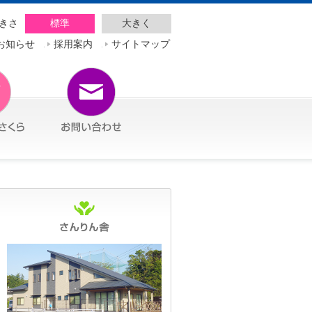
きさ
標準
大きく
お知らせ
採用案内
サイトマップ