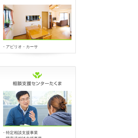
・アビリオ・カーサ
・特定相談支援事業