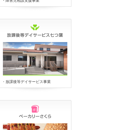
・障害児相談支援事業
・放課後等デイサービス事業