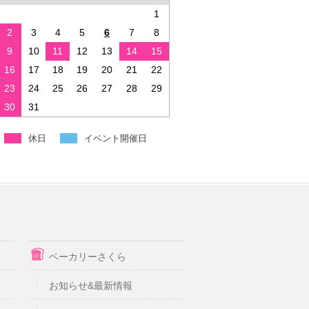
1
2
3
4
5
6
7
8
9
10
11
12
13
14
15
16
17
18
19
20
21
22
23
24
25
26
27
28
29
30
31
休日
イベント開催日
ベーカリーさくら
お知らせ&最新情報