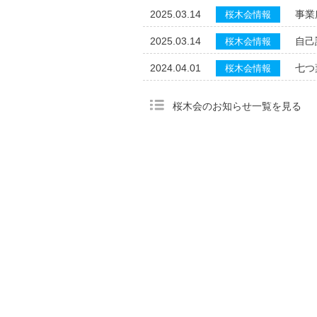
2025.03.14
事業
桜木会情報
2025.03.14
自己
桜木会情報
2024.04.01
七つ
桜木会情報
桜木会のお知らせ一覧を見る