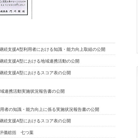
継続支援A型利用者における知識・能力向上取組の公開
継続支援A型における地域連携活動の公開
継続支援A型におけるスコア表の公開
地域連携活動実施状況報告書の公開
利用者の知識・能力向上に係る実施状況報告書の公開
継続支援A型におけるスコア表の公開
評価総括 七つ葉