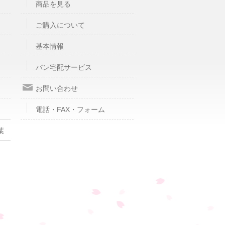
商品を見る
ご購入について
基本情報
パン宅配サービス
お問い合わせ
電話・FAX・フォーム
葉