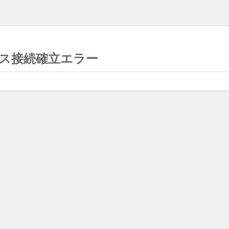
ス接続確立エラー