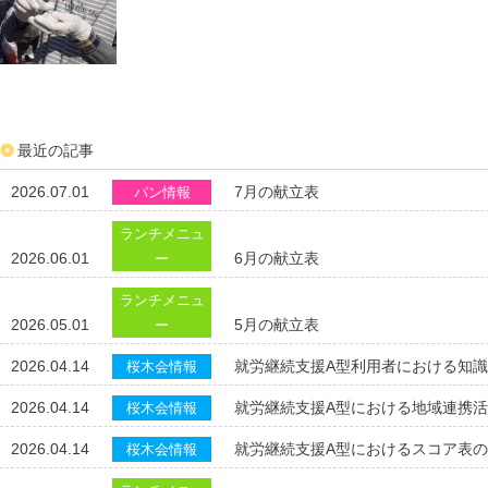
最近の記事
2026.07.01
7月の献立表
パン情報
ランチメニュ
2026.06.01
6月の献立表
ー
ランチメニュ
2026.05.01
5月の献立表
ー
2026.04.14
就労継続支援A型利用者における知
桜木会情報
2026.04.14
就労継続支援A型における地域連携
桜木会情報
2026.04.14
就労継続支援A型におけるスコア表
桜木会情報