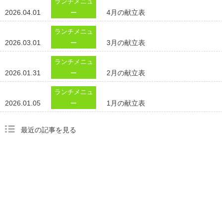
ランチメニュ
2026.04.01
4月の献立表
ー
ランチメニュ
2026.03.01
3月の献立表
ー
ランチメニュ
2026.01.31
2月の献立表
ー
ランチメニュ
2026.01.05
1月の献立表
ー
最近の記事を見る