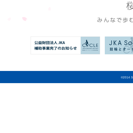
©2014 