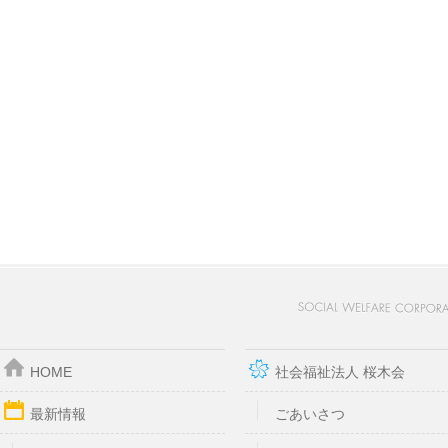
HOME
社会福祉法人 桜木会
最新情報
ごあいさつ