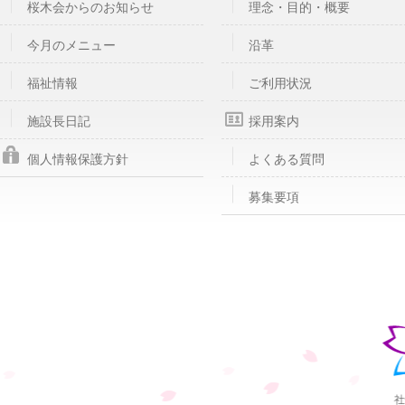
桜木会からのお知らせ
理念・目的・概要
今月のメニュー
沿革
福祉情報
ご利用状況
施設長日記
採用案内
個人情報保護方針
よくある質問
募集要項