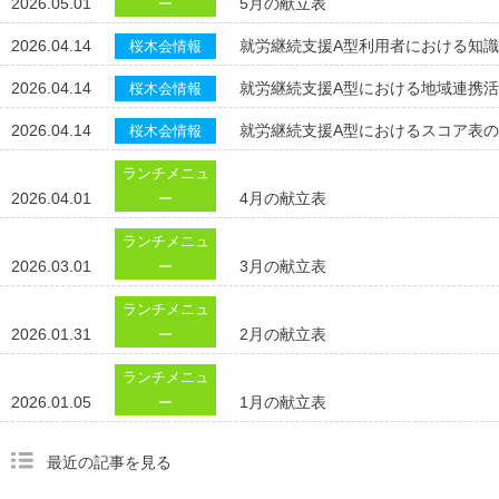
2026.05.01
5月の献立表
ー
2026.04.14
就労継続支援A型利用者における知
桜木会情報
2026.04.14
就労継続支援A型における地域連携
桜木会情報
2026.04.14
就労継続支援A型におけるスコア表
桜木会情報
ランチメニュ
2026.04.01
4月の献立表
ー
ランチメニュ
2026.03.01
3月の献立表
ー
ランチメニュ
2026.01.31
2月の献立表
ー
ランチメニュ
2026.01.05
1月の献立表
ー
最近の記事を見る