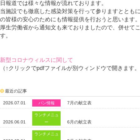
日報道では様々な情報が流れております。
当施設でも徹底した感染対策を行って参りますととも
の皆様の安心のためにも情報提供を行おうと思います
厚生労働省から通知文も来ておりましたので、併せて
す。
新型コロナウィルスに関して
（↑クリックでpdfファイルが別ウィンドウで開きます
最近の記事
2026.07.01
7月の献立表
パン情報
ランチメニュ
2026.06.01
6月の献立表
ー
ランチメニュ