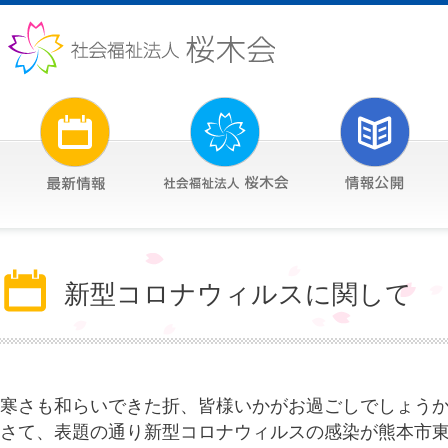
新型コロナウィルスに関して
寒さも和らいできた折、皆様いかがお過ごしでしょう
さて、表題の通り新型コロナウィルスの感染が熊本市