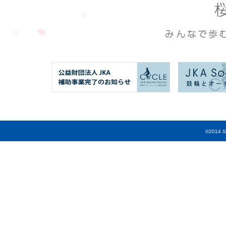
©2014 