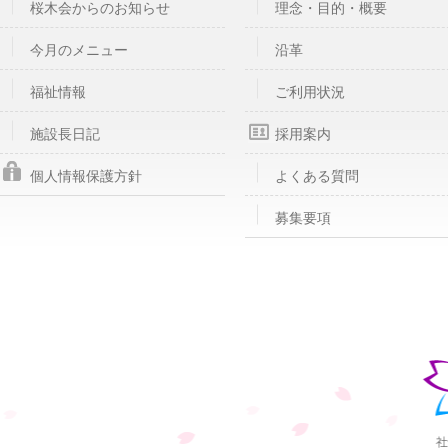
桜木会からのお知らせ
理念・目的・概要
今月のメニュー
沿革
福祉情報
ご利用状況
施設長日記
採用案内
個人情報保護方針
よくある質問
募集要項