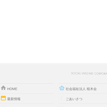
HOME
社会福祉法人 桜木会
最新情報
ごあいさつ